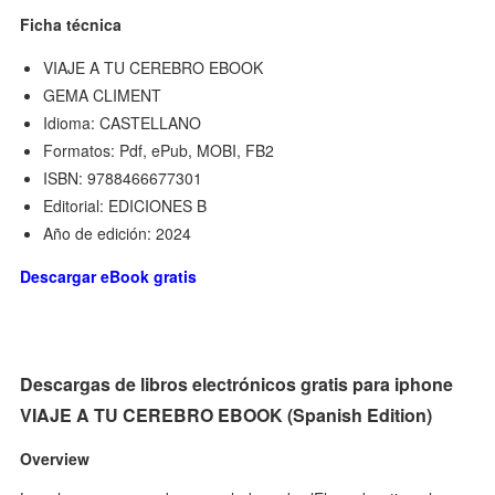
Ficha técnica
VIAJE A TU CEREBRO EBOOK
GEMA CLIMENT
Idioma: CASTELLANO
Formatos: Pdf, ePub, MOBI, FB2
ISBN: 9788466677301
Editorial: EDICIONES B
Año de edición: 2024
Descargar eBook gratis
Descargas de libros electrónicos gratis para iphone
VIAJE A TU CEREBRO EBOOK (Spanish Edition)
Overview