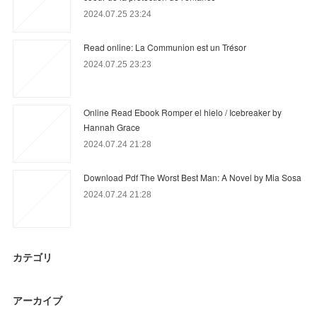
2024.07.25 23:24
Read online: La Communion est un Trésor
2024.07.25 23:23
Online Read Ebook Romper el hielo / Icebreaker by
Hannah Grace
2024.07.24 21:28
Download Pdf The Worst Best Man: A Novel by Mia Sosa
2024.07.24 21:28
カテゴリ
アーカイブ