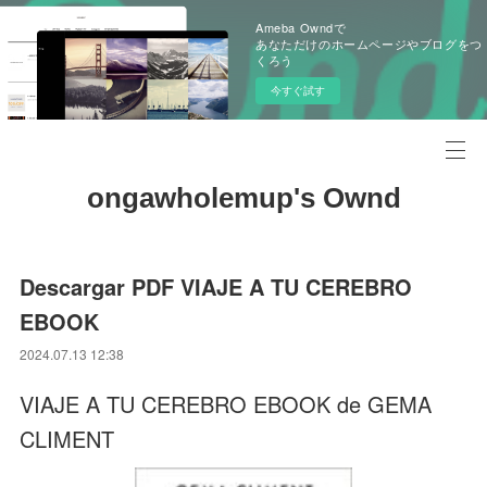
Ameba Owndで
あなただけのホームページやブログをつ
くろう
今すぐ試す
ongawholemup's Ownd
Descargar PDF VIAJE A TU CEREBRO
EBOOK
2024.07.13 12:38
VIAJE A TU CEREBRO EBOOK de GEMA
CLIMENT